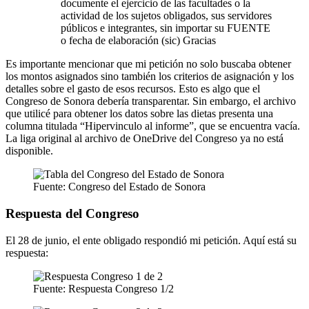
documente el ejercicio de las facultades o la
actividad de los sujetos obligados, sus servidores
públicos e integrantes, sin importar su FUENTE
o fecha de elaboración (sic) Gracias
Es importante mencionar que mi petición no solo buscaba obtener
los montos asignados sino también los criterios de asignación y los
detalles sobre el gasto de esos recursos. Esto es algo que el
Congreso de Sonora debería transparentar. Sin embargo, el archivo
que utilicé para obtener los datos sobre las dietas presenta una
columna titulada “Hipervinculo al informe”, que se encuentra vacía.
La liga original al archivo de OneDrive del Congreso ya no está
disponible.
Fuente: Congreso del Estado de Sonora
Respuesta del Congreso
El 28 de junio, el ente obligado respondió mi petición. Aquí está su
respuesta:
Fuente: Respuesta Congreso 1/2