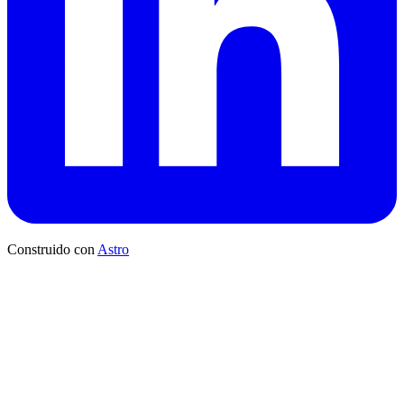
Construido con
Astro