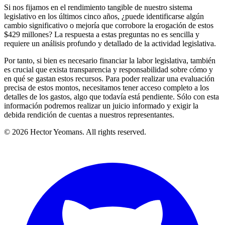
Si nos fijamos en el rendimiento tangible de nuestro sistema
legislativo en los últimos cinco años, ¿puede identificarse algún
cambio significativo o mejoría que corrobore la erogación de estos
$429 millones? La respuesta a estas preguntas no es sencilla y
requiere un análisis profundo y detallado de la actividad legislativa.
Por tanto, si bien es necesario financiar la labor legislativa, también
es crucial que exista transparencia y responsabilidad sobre cómo y
en qué se gastan estos recursos. Para poder realizar una evaluación
precisa de estos montos, necesitamos tener acceso completo a los
detalles de los gastos, algo que todavía está pendiente. Sólo con esta
información podremos realizar un juicio informado y exigir la
debida rendición de cuentas a nuestros representantes.
© 2026 Hector Yeomans. All rights reserved.