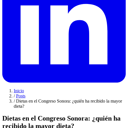
Inicio
/
Posts
/
Dietas en el Congreso Sonora: ¿quién ha recibido la mayor
dieta?
Dietas en el Congreso Sonora: ¿quién ha
recibido la mayor dieta?