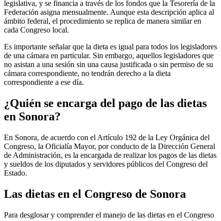
legislativa, y se financia a través de los fondos que la Tesorería de la
Federación asigna mensualmente. Aunque esta descripción aplica al
ámbito federal, el procedimiento se replica de manera similar en
cada Congreso local.
Es importante señalar que la dieta es igual para todos los legisladores
de una cámara en particular. Sin embargo, aquellos legisladores que
no asistan a una sesión sin una causa justificada o sin permiso de su
cámara correspondiente, no tendrán derecho a la dieta
correspondiente a ese día.
¿Quién se encarga del pago de las dietas
en Sonora?
En Sonora, de acuerdo con el Artículo 192 de la Ley Orgánica del
Congreso, la Oficialía Mayor, por conducto de la Dirección General
de Administración, es la encargada de realizar los pagos de las dietas
y sueldos de los diputados y servidores públicos del Congreso del
Estado.
Las dietas en el Congreso de Sonora
Para desglosar y comprender el manejo de las dietas en el Congreso