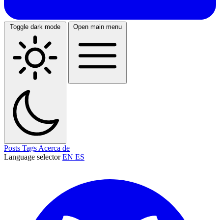
Toggle dark mode
Open main menu
Posts
Tags
Acerca de
Language selector
EN
ES