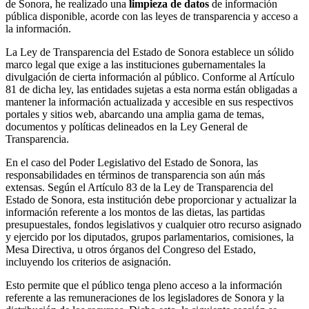
de Sonora, he realizado una
limpieza de datos
de información
pública disponible, acorde con las leyes de transparencia y acceso a
la información.
La Ley de Transparencia del Estado de Sonora establece un sólido
marco legal que exige a las instituciones gubernamentales la
divulgación de cierta información al público. Conforme al Artículo
81 de dicha ley, las entidades sujetas a esta norma están obligadas a
mantener la información actualizada y accesible en sus respectivos
portales y sitios web, abarcando una amplia gama de temas,
documentos y políticas delineados en la Ley General de
Transparencia.
En el caso del Poder Legislativo del Estado de Sonora, las
responsabilidades en términos de transparencia son aún más
extensas. Según el Artículo 83 de la Ley de Transparencia del
Estado de Sonora, esta institución debe proporcionar y actualizar la
información referente a los montos de las dietas, las partidas
presupuestales, fondos legislativos y cualquier otro recurso asignado
y ejercido por los diputados, grupos parlamentarios, comisiones, la
Mesa Directiva, u otros órganos del Congreso del Estado,
incluyendo los criterios de asignación.
Esto permite que el público tenga pleno acceso a la información
referente a las remuneraciones de los legisladores de Sonora y la