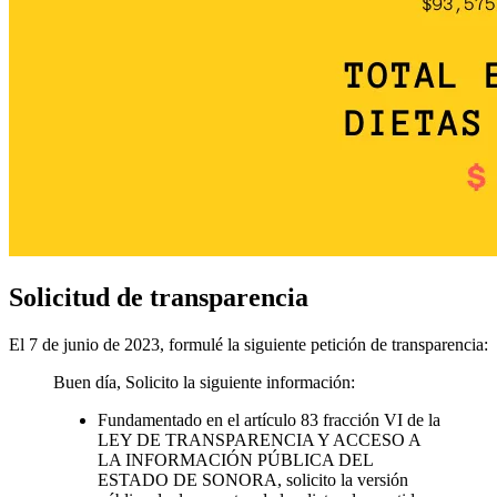
Solicitud de transparencia
El 7 de junio de 2023, formulé la siguiente petición de transparencia:
Buen día, Solicito la siguiente información:
Fundamentado en el artículo 83 fracción VI de la
LEY DE TRANSPARENCIA Y ACCESO A
LA INFORMACIÓN PÚBLICA DEL
ESTADO DE SONORA, solicito la versión