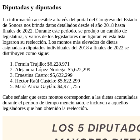
Diputadas y diputados
La información accesible a través del portal del Congreso del Estado
de Sonora nos brinda datos detallados desde el año 2018 hasta
finales de 2022. Durante este período, se produjo un cambio de
legislatura, y varios de los legisladores que figuran en esta lista
lograron su reelección. Los montos más elevados de dietas
asignadas a diputados individuales del 2018 a finales de 2022 se
distribuyen como sigue:
Fermín Trujillo: $6,228,971
Alejandra López Noriega: $5,622,299
Ernestina Castro: $5,622,299
Héctor Raúl Castelo: $5,622,299
María Alicia Gaytán: $4,971,755
Cabe señalar que estos montos corresponden a las dietas acumuladas
durante el período de tiempo mencionado, e incluyen a aquellos
legisladores que han obtenido la reelección.